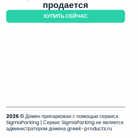
продается
КУПИТЬ СЕЙЧАС
2025
© Домен припаркован с помощью сервиса
SigmaParking | Сервис SigmaParking не является
администратором домена greek-products.ru